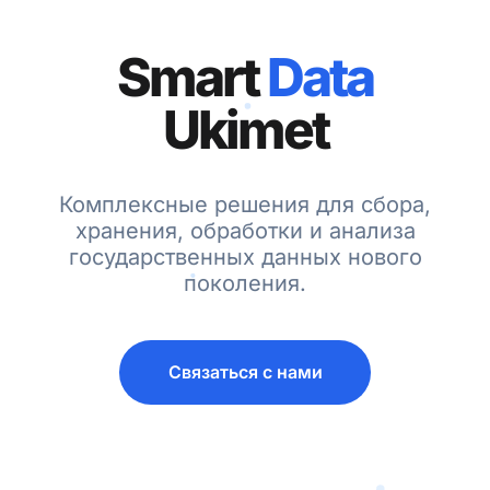
Smart
Data
Ukimet
Комплексные решения для сбора,
хранения, обработки и анализа
государственных данных нового
поколения.
Связаться с нами