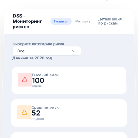
DSS -
Детализация
Мониторинг
Главная
Регионы
по рискам
рисков
Выберите категорию риска
Все
Данные за 2026 год
Высокий риск
100
единиц
Средний риск
52
единиц