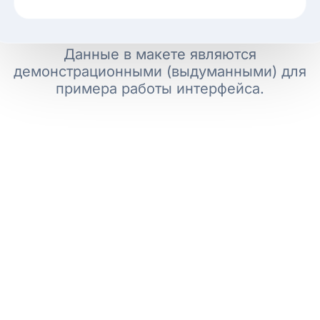
Данные в макете являются
демонстрационными (выдуманными) для
примера работы интерфейса.