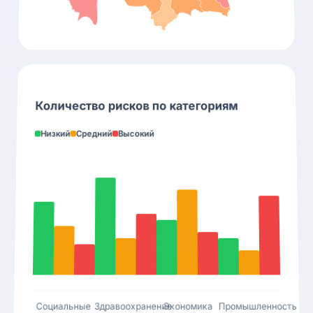
Количество рисков по категориям
Низкий
Средний
Высокий
Социальные
Здравоохранение
Экономика
Промышленность