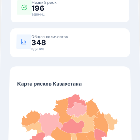
Низкий риск
196
единиц
Общее количество
348
единиц
Карта рисков Казахстана